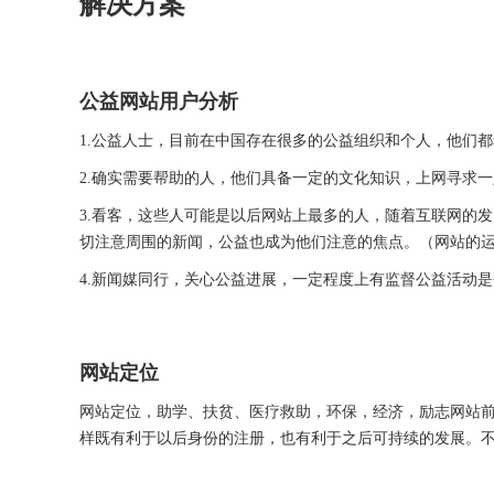
解决方案
公益网站用户分析
1.公益人士，目前在中国存在很多的公益组织和个人，他们
2.确实需要帮助的人，他们具备一定的文化知识，上网寻求
3.看客，这些人可能是以后网站上最多的人，随着互联网的
切注意周围的新闻，公益也成为他们注意的焦点。（网站的
4.新闻媒同行，关心公益进展，一定程度上有监督公益活动
网站定位
网站定位，助学、扶贫、医疗救助，环保，经济，励志网站
样既有利于以后身份的注册，也有利于之后可持续的发展。