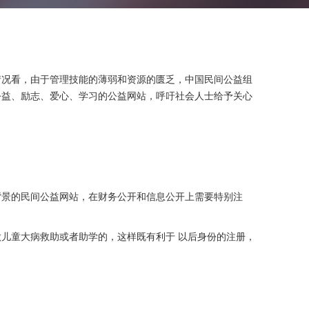
情况看，由于管理技能的薄弱和资源的匮乏，中国民间公益组
公益、励志、爱心、学习的公益网站，呼吁社会人士给予关心
背景的民间公益网站，在财务公开和信息公开上需要特别注
儿童大病救助或者助学的，这样既有利于 以后身份的注册，