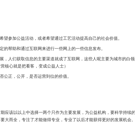
都希望参加公益活动，或者希望通过工艺活动提高自己的社会价值。
一定的帮助和通过互联网来进行一些网上的一些信息发布。
发展，人们获取信息的主要渠道就成了互联网，这些人呢主要为城市的白
运营核心就是把看客，变成公益人士）
是否公正，公开，是否运营到位的价值。
前期应该以以上中选择一两个只作为主要发展，为公益机构，要科学持续
不要大而全，专注了才能做得专业，专业了以后才能获得更好的发展机会