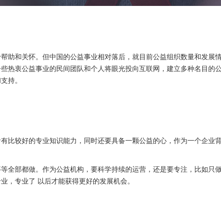
予帮助和关怀。但中国的公益事业相对落后，就目前公益组织数量和发展
一些热衷公益事业的民间团队和个人将眼光投向互联网，建立多种名目的
和支持。
者有比较好的专业知识能力，同时还要具备一颗公益的心，作为一个企业
等全部都做。作为公益机构，要科学持续的运营，还是要专注，比如只做
业，专业了 以后才能获得更好的发展机会。