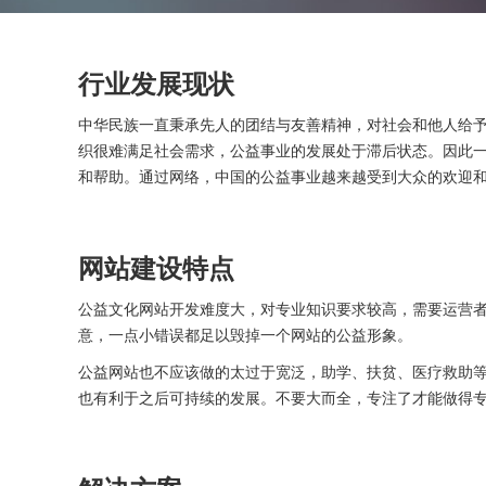
行业发展现状
中华民族一直秉承先人的团结与友善精神，对社会和他人给
织很难满足社会需求，公益事业的发展处于滞后状态。因此
和帮助。通过网络，中国的公益事业越来越受到大众的欢迎
网站建设特点
公益文化网站开发难度大，对专业知识要求较高，需要运营
意，一点小错误都足以毁掉一个网站的公益形象。
公益网站也不应该做的太过于宽泛，助学、扶贫、医疗救助等
也有利于之后可持续的发展。不要大而全，专注了才能做得专