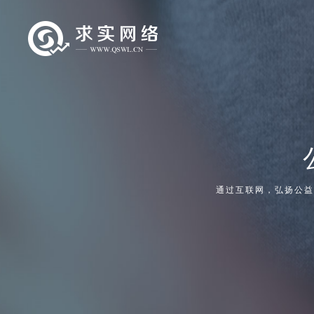
通过互联网，弘扬公益