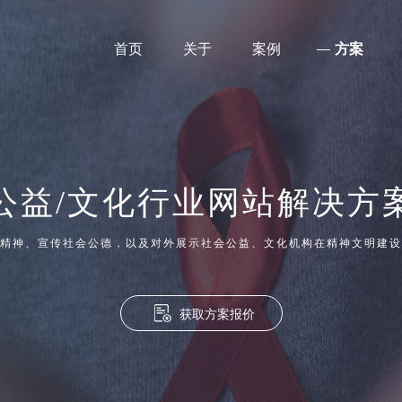
首页
关于
案例
方案
公益/文化行业网站解决方
精神、宣传社会公德，以及对外展示社会公益、文化机构在精神文明建设
获取方案报价