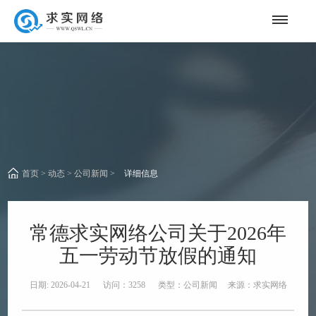
首页
>
动态
>
公司新闻
>
详细信息
常德求实网络公司关于2026年
五一劳动节放假的通知
日期: 2026-04-21 访问：3258 类型：公司新闻 来源：求实网络