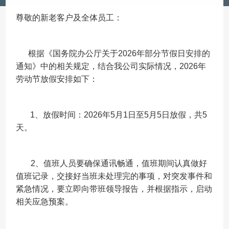
尊敬的新老客户及全体员工：
根据《国务院办公厅关于2026年部分节假日安排的
通知》中的相关规定，结合我公司实际情况，2026年
劳动节
放假安排如下：
1、放假时间：2026年5月1日至5月5日放假，共5
天。
2、值班人员要确保通讯畅通，值班期间认真做好
值班记录，交接好当班未处理完的事项，对突发事件和
紧急情况，要立即向带班领导报告，并根据指示，启动
相关应急预案。