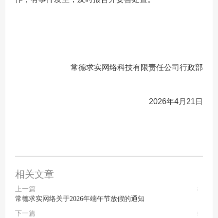
常德求实网络科技有限责任公司行政部
2026年4月21
日
相关文章
上一篇
常德求实网络关于2026年端午节放假的通知
下一篇