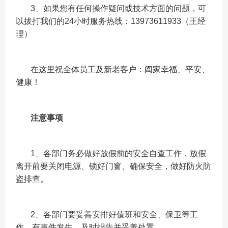
3、如果您有任何操作疑问或技术方面的问题，可
以拔打我们的24小时服务热线：13973611933（王经
理）
在这里祝全体员工及新老客户：
阖家幸福、平安、
健康
！
注意事项
1、各部门务必做好放假前的安全自查工作，放假
离开前要关闭电源、锁好门窗、确保安全，做好防火防
盗排查。
2、各部门要妥善安排好值班和安全、保卫等工
作，有事件发生，及时报告并妥善处置。